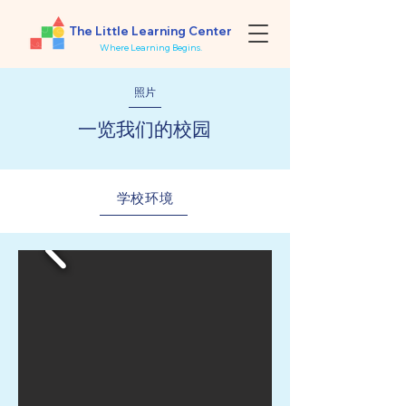
The Little Learning Center
Where Learning Begins.
照片
一览我们的校园
学校环境