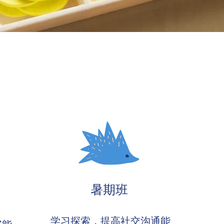
暑期班
学习探索，提高社交沟通能