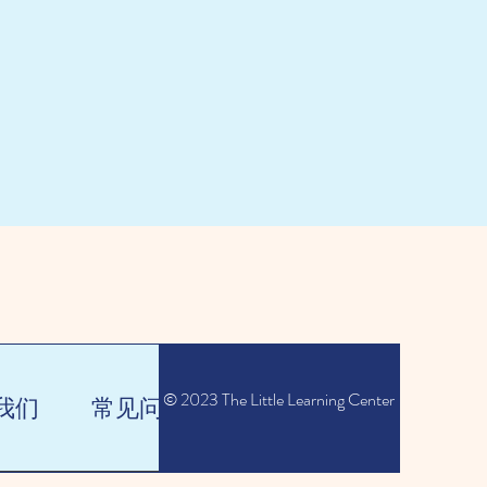
© 2023 The Little Learning Center
我们
常见问题