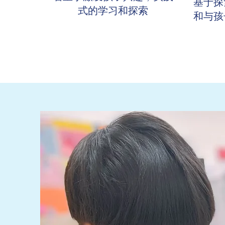
基于探
式的学习和探索
和与孩