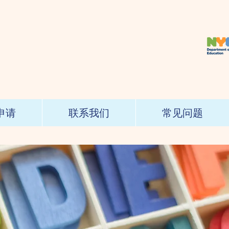
申请
联系我们
常见问题