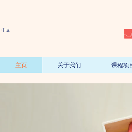
​中文
主页
关于我们
课程项