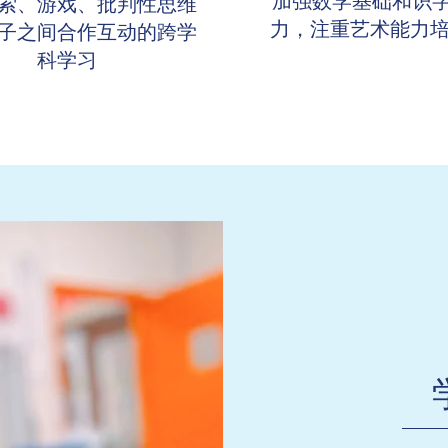
加强数学基础和识
索、游戏、批判性思维
力，注重艺术能力
子之间合作互动的跨学
科学习