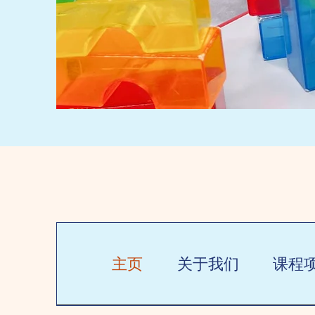
主页
关于我们
课程