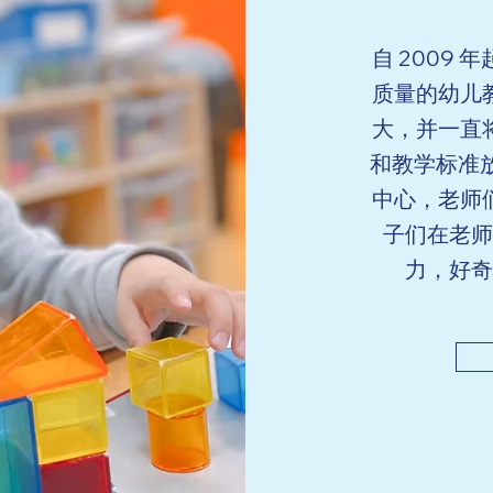
自 2009
质量的幼儿
大，并一直
和教学标准
中心，老师
子们在老师
力，好奇