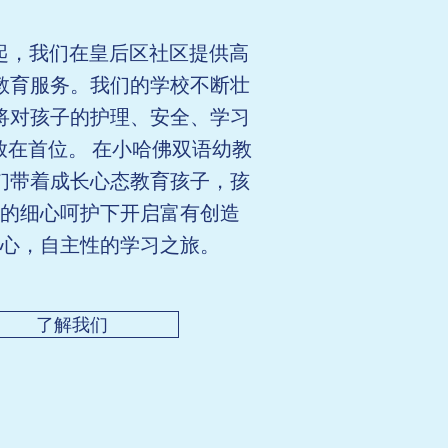
 年起，我们在皇后区社区提供高
教育服务。我们的学校不断壮
将对孩子的护理、安全、学习
放在首位。 在小哈佛双语幼教
们带着成长心态教育孩子，孩
的细心呵护下开启富有创造
心，自主性的学习之旅。
了解我们