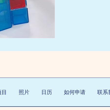
项目
照片
日历
如何申请
联系