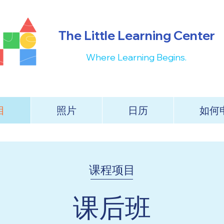
The Little Learning Center
Where Learning Begins.
目
照片
日历
如何
课程项目
课后班