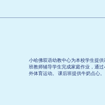
小哈佛双语幼教中心为本校学生提供课后
班教师辅导学生完成家庭作业，通过小
外体育运动。 课后班提供牛奶点心。