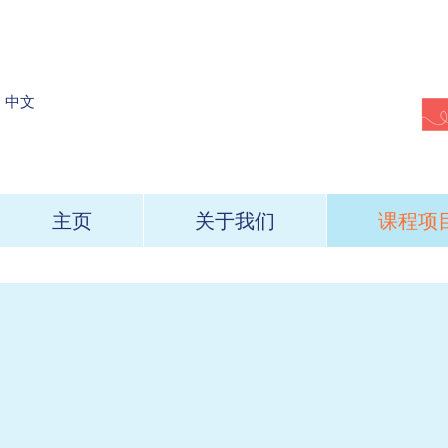
​中文
主页
关于我们
课程项