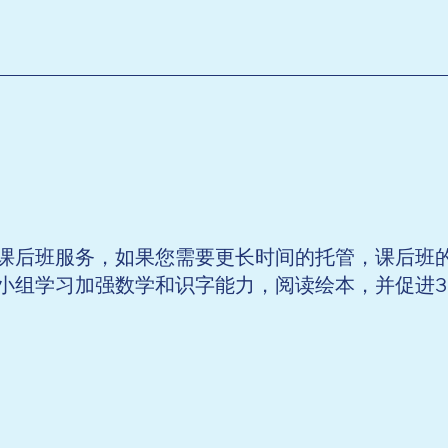
班服务，如果您需要更长时间的托管，课后班的时间为下
组学习加强数学和识字能力，阅读绘本，并促进3-K