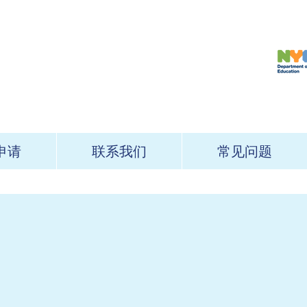
申请
联系我们
常见问题